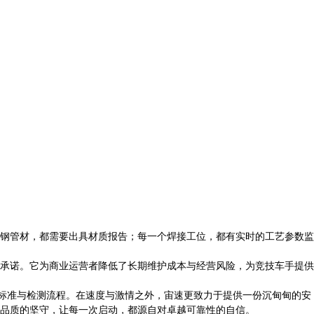
钢管材，都需要出具材质报告；每一个焊接工位，都有实时的工艺参数监
承诺。它为商业运营者降低了长期维护成本与经营风险，为竞技车手提供
造标准与检测流程。在速度与激情之外，宙速更致力于提供一份沉甸甸的安
品质的坚守，让每一次启动，都源自对卓越可靠性的自信。