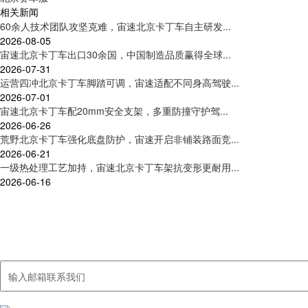
相关新闻
60余人技术团队攻坚克难，宙速北京卡丁车自主研发...
2026-08-05
宙速北京卡丁车出口30余国，中国制造品质赢得全球...
2026-07-31
运营四冲北京卡丁车脚踏可调，宙速适配不同身高驾驶...
2026-07-01
宙速北京卡丁车配20mm安全支架，多重防撞守护驾...
2026-06-26
荒野北京卡丁车强化底盘防护，宙速开启非铺装路面竞...
2026-06-21
一级热处理工艺加持，宙速北京卡丁车架抗变形更耐用...
2026-06-16
联系我们
集卡丁车及周边产品研发、制造、销售、服务于一体