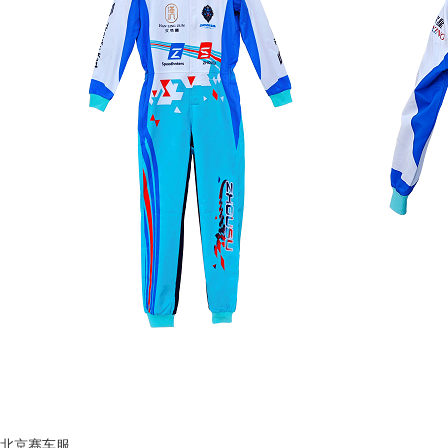
北京赛车服