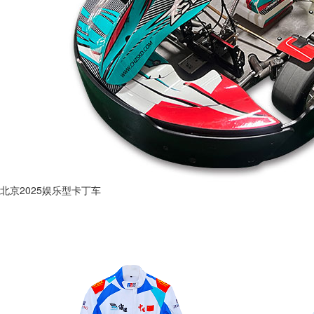
北京2025娱乐型卡丁车