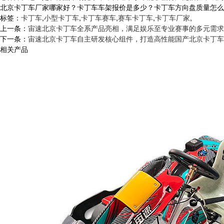
北京卡丁车厂家哪家好？卡丁车车架报价是多少？卡丁车方向盘质量怎么样？河
标签：
卡丁车
,
小型卡丁车
,
卡丁车赛车
,
赛车卡丁车
,
卡丁车厂家
,
上一条：
宙速北京卡丁车全系产品亮相，满足娱乐至专业赛事的多元需求
下一条：
宙速北京卡丁车自主研发核心组件，打造高性能国产北京卡丁车
相关产品