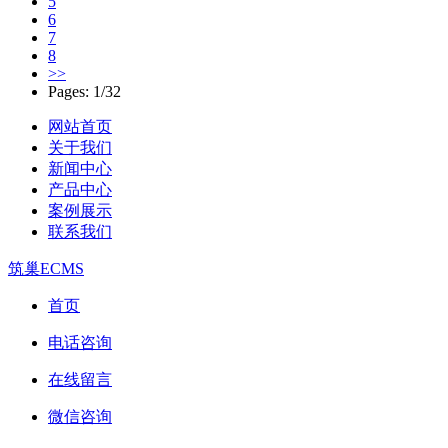
5
6
7
8
>>
Pages: 1/32
网站首页
关于我们
新闻中心
产品中心
案例展示
联系我们
筑巢ECMS
首页
电话咨询
在线留言
微信咨询