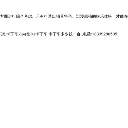
方面进行综合考虑。只有打造出独具特色、沉浸感强的娱乐体验，才能在
向盘,kz卡丁车,卡丁车多少钱一台,,电话:18339280505