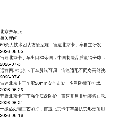
北京赛车服
相关新闻
60余人技术团队攻坚克难，宙速北京卡丁车自主研发...
2026-08-05
宙速北京卡丁车出口30余国，中国制造品质赢得全球...
2026-07-31
运营四冲北京卡丁车脚踏可调，宙速适配不同身高驾驶...
2026-07-01
宙速北京卡丁车配20mm安全支架，多重防撞守护驾...
2026-06-26
荒野北京卡丁车强化底盘防护，宙速开启非铺装路面竞...
2026-06-21
一级热处理工艺加持，宙速北京卡丁车架抗变形更耐用...
2026-06-16
联系我们