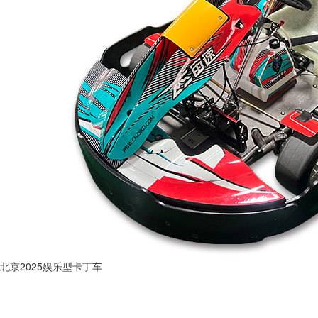
北京2025娱乐型卡丁车