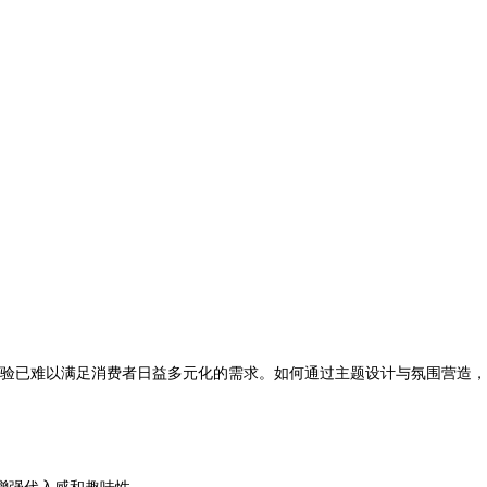
验已难以满足消费者日益多元化的需求。如何通过主题设计与氛围营造，
增强代入感和趣味性。