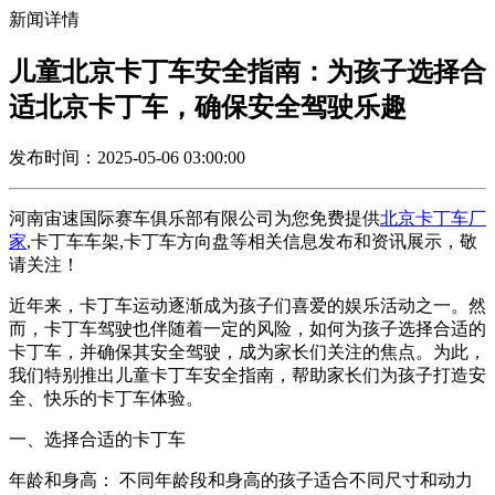
新闻详情
儿童北京卡丁车安全指南：为孩子选择合
适北京卡丁车，确保安全驾驶乐趣
发布时间：2025-05-06 03:00:00
河南宙速国际赛车俱乐部有限公司为您免费提供
北京卡丁车厂
家
,卡丁车车架,卡丁车方向盘等相关信息发布和资讯展示，敬
请关注！
近年来，卡丁车运动逐渐成为孩子们喜爱的娱乐活动之一。然
而，卡丁车驾驶也伴随着一定的风险，如何为孩子选择合适的
卡丁车，并确保其安全驾驶，成为家长们关注的焦点。为此，
我们特别推出儿童卡丁车安全指南，帮助家长们为孩子打造安
全、快乐的卡丁车体验。
一、选择合适的卡丁车
年龄和身高： 不同年龄段和身高的孩子适合不同尺寸和动力