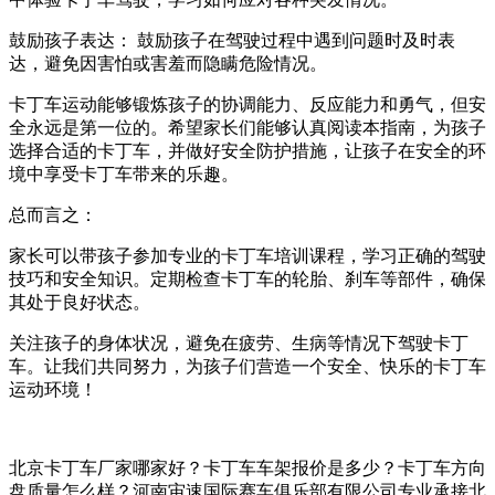
鼓励孩子表达： 鼓励孩子在驾驶过程中遇到问题时及时表
达，避免因害怕或害羞而隐瞒危险情况。
卡丁车运动能够锻炼孩子的协调能力、反应能力和勇气，但安
全永远是第一位的。希望家长们能够认真阅读本指南，为孩子
选择合适的卡丁车，并做好安全防护措施，让孩子在安全的环
境中享受卡丁车带来的乐趣。
总而言之：
家长可以带孩子参加专业的卡丁车培训课程，学习正确的驾驶
技巧和安全知识。定期检查卡丁车的轮胎、刹车等部件，确保
其处于良好状态。
关注孩子的身体状况，避免在疲劳、生病等情况下驾驶卡丁
车。让我们共同努力，为孩子们营造一个安全、快乐的卡丁车
运动环境！
北京卡丁车厂家哪家好？卡丁车车架报价是多少？卡丁车方向
盘质量怎么样？河南宙速国际赛车俱乐部有限公司专业承接北