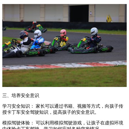
三、培养安全意识
学习安全知识： 家长可以通过书籍、视频等方式，向孩子传
授卡丁车安全驾驶知识，提高孩子的安全意识。
模拟驾驶体验： 可以利用模拟驾驶游戏，让孩子在虚拟环境
中体验卡丁车驾驶，学习如何应对各种突发情况。