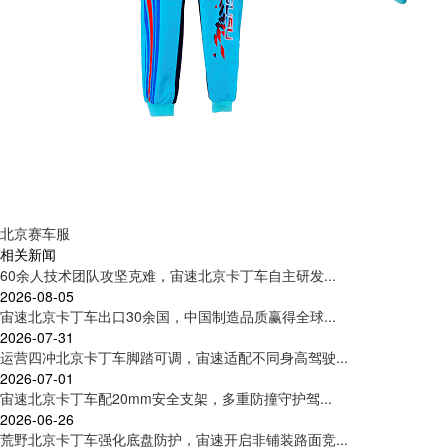
北京赛车服
相关新闻
60余人技术团队攻坚克难，宙速北京卡丁车自主研发...
2026-08-05
宙速北京卡丁车出口30余国，中国制造品质赢得全球...
2026-07-31
运营四冲北京卡丁车脚踏可调，宙速适配不同身高驾驶...
2026-07-01
宙速北京卡丁车配20mm安全支架，多重防撞守护驾...
2026-06-26
荒野北京卡丁车强化底盘防护，宙速开启非铺装路面竞...