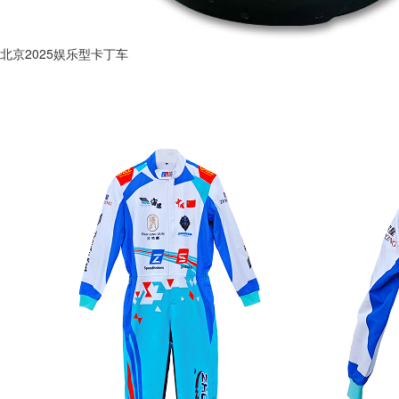
北京2025娱乐型卡丁车