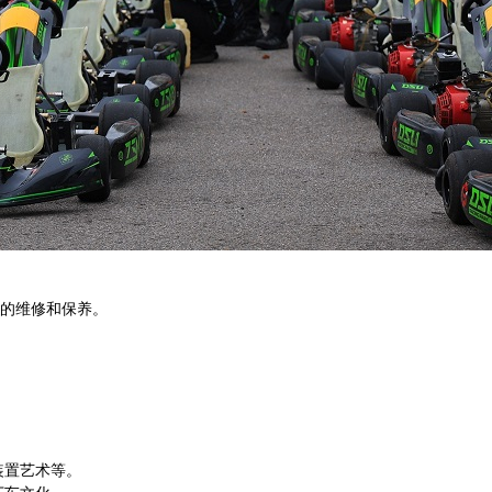
的维修和保养。
。
装置艺术等。