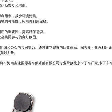
丁车文化。
车运动普及和培训。
源利用率，减少环境污染。
领域的可能性，拓展再利用途径。
利用的重要性，提高环保意识。
社会共同参与的良好氛围。
组织和公众的共同努力。通过建立完善的回收体系、探索多元化再利用途
贡献力量。
南宙速国际赛车俱乐部有限公司专业承接北京卡丁车厂家,卡丁车车架,卡丁车方