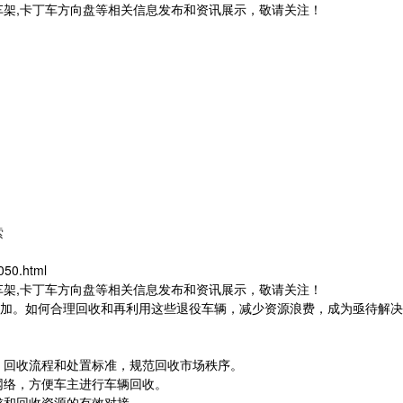
车架,卡丁车方向盘等相关信息发布和资讯展示，敬请关注！
索
050.html
车架,卡丁车方向盘等相关信息发布和资讯展示，敬请关注！
加。如何合理回收和再利用这些退役车辆，减少资源浪费，成为亟待解决
、回收流程和处置标准，规范回收市场秩序。
网络，方便车主进行车辆回收。
求和回收资源的有效对接。