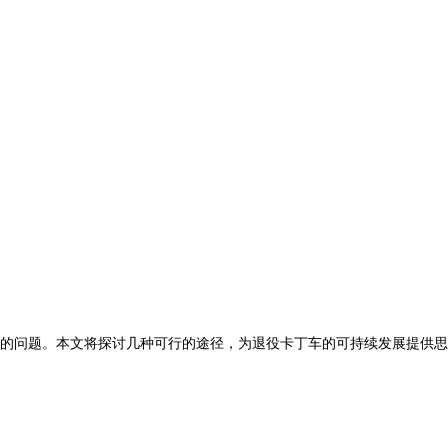
的问题。本文将探讨几种可行的途径，为退役卡丁车的可持续发展提供思