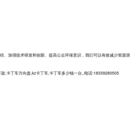
径、加强技术研发和创新、提高公众环保意识，我们可以有效减少资源浪
向盘,kz卡丁车,卡丁车多少钱一台,,电话:18339280505