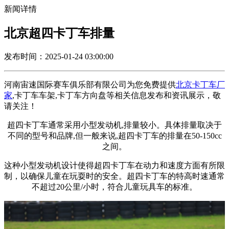
新闻详情
北京超四卡丁车排量
发布时间：2025-01-24 03:00:00
河南宙速国际赛车俱乐部有限公司为您免费提供
北京卡丁车厂
家
,卡丁车车架,卡丁车方向盘等相关信息发布和资讯展示，敬
请关注！
超四卡丁车通常采用小型发动机,排量较小。具体排量取决于
不同的型号和品牌,但一般来说,超四卡丁车的排量在50-150cc
之间。
这种小型发动机设计使得超四卡丁车在动力和速度方面有所限
制，以确保儿童在玩耍时的安全。超四卡丁车的特高时速通常
不超过20公里/小时，符合儿童玩具车的标准。