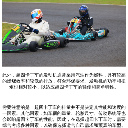
此外，超四卡丁车的发动机通常采用汽油作为燃料，具有较高
的燃烧效率和较低的排放，符合环保要求。发动机的功率和扭
矩也相对较小，以适应超四卡丁车的轻便和简单特性。
需要注意的是，超四卡丁车的排量并不是决定其性能和速度的
一因素。其他因素，如车辆的重量、轮胎尺寸、传动系统等也
会影响超四卡丁车的性能。因此，在选择超四卡丁车时，需要
综合考虑多种因素，以确保选择适合自己需求和预算的车型。