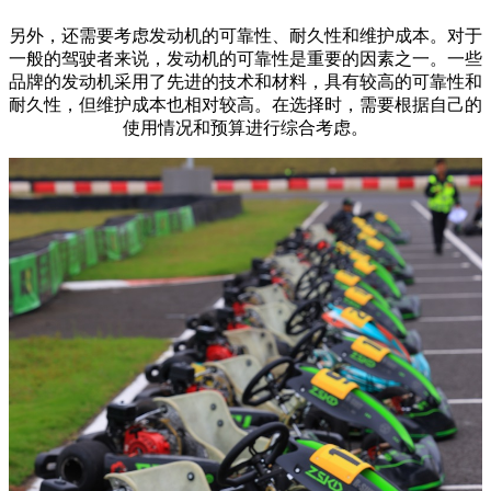
另外，还需要考虑发动机的可靠性、耐久性和维护成本。对于
一般的驾驶者来说，发动机的可靠性是重要的因素之一。一些
品牌的发动机采用了先进的技术和材料，具有较高的可靠性和
耐久性，但维护成本也相对较高。在选择时，需要根据自己的
使用情况和预算进行综合考虑。