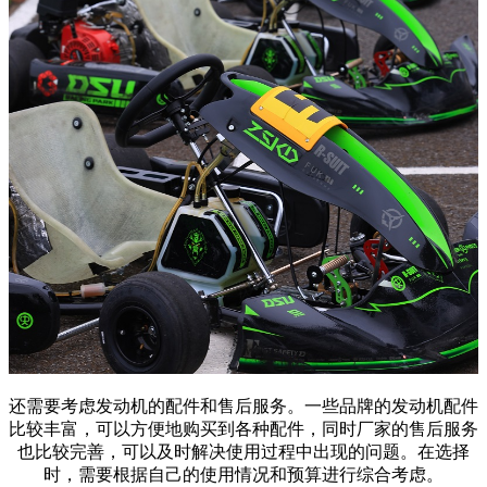
还需要考虑发动机的配件和售后服务。一些品牌的发动机配件
比较丰富，可以方便地购买到各种配件，同时厂家的售后服务
也比较完善，可以及时解决使用过程中出现的问题。在选择
时，需要根据自己的使用情况和预算进行综合考虑。