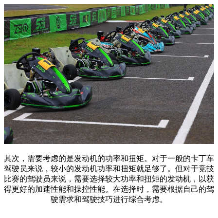
其次，需要考虑的是发动机的功率和扭矩。对于一般的卡丁车
驾驶员来说，较小的发动机功率和扭矩就足够了。但对于竞技
比赛的驾驶员来说，需要选择较大功率和扭矩的发动机，以获
得更好的加速性能和操控性能。在选择时，需要根据自己的驾
驶需求和驾驶技巧进行综合考虑。