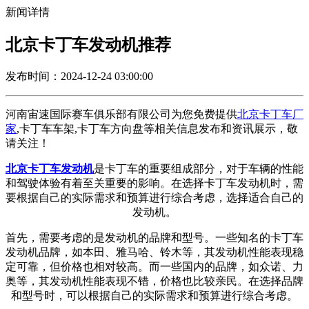
新闻详情
北京卡丁车发动机推荐
发布时间：2024-12-24 03:00:00
河南宙速国际赛车俱乐部有限公司为您免费提供
北京卡丁车厂
家
,卡丁车车架,卡丁车方向盘等相关信息发布和资讯展示，敬
请关注！
北京卡丁车发动机
是卡丁车的重要组成部分，对于车辆的性能
和驾驶体验有着至关重要的影响。在选择卡丁车发动机时，需
要根据自己的实际需求和预算进行综合考虑，选择适合自己的
发动机。
首先，需要考虑的是发动机的品牌和型号。一些知名的卡丁车
发动机品牌，如本田、雅马哈、铃木等，其发动机性能表现稳
定可靠，但价格也相对较高。而一些国内的品牌，如众诺、力
奥等，其发动机性能表现不错，价格也比较亲民。在选择品牌
和型号时，可以根据自己的实际需求和预算进行综合考虑。