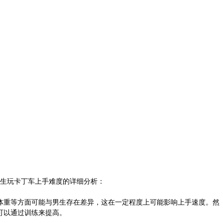
生玩卡丁车上手难度的详细分析：
体重等方面可能与男生存在差异，这在一定程度上可能影响上手速度。然
可以通过训练来提高。