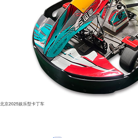
北京2025娱乐型卡丁车