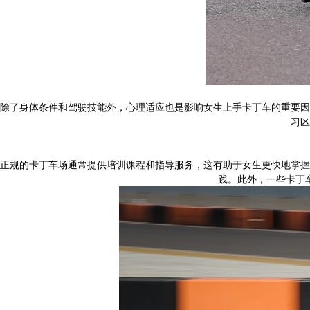
除了身体条件和驾驶技能外，心理适应也是影响女生上手卡丁车的重要因
习区
正规的卡丁车场通常提供培训课程和指导服务，这有助于女生更快地掌握
践。此外，一些卡丁