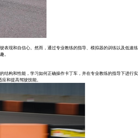
驶表现和自信心。然而，通过专业教练的指导、模拟器的训练以及低速练
趣。
的结构和性能，学习如何正确操作卡丁车，并在专业教练的指导下进行实
适应和提高驾驶技能。