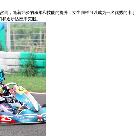
然而，随着经验的积累和技能的提升，女生同样可以成为一名优秀的卡丁
习和逐步适应来克服。