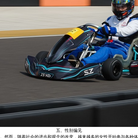
五、性别偏见
。然而，随着社会的进步和观念的改变，越来越多的女性开始参与各种体