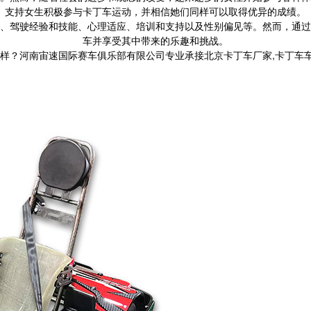
支持女生积极参与卡丁车运动，并相信她们同样可以取得优异的成绩。
、驾驶经验和技能、心理适应、培训和支持以及性别偏见等。然而，通过
车并享受其中带来的乐趣和挑战。
南宙速国际赛车俱乐部有限公司专业承接北京卡丁车厂家,卡丁车车架,卡丁车方