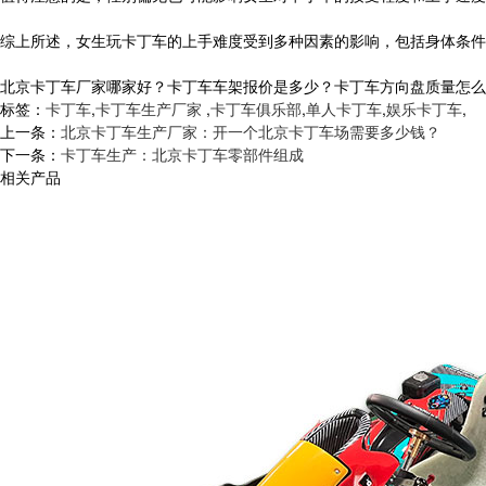
综上所述，女生玩卡丁车的上手难度受到多种因素的影响，包括身体条件
北京卡丁车厂家哪家好？卡丁车车架报价是多少？卡丁车方向盘质量怎么样？河
标签：
卡丁车
,
卡丁车生产厂家
,
卡丁车俱乐部
,
单人卡丁车
,
娱乐卡丁车
,
上一条：
北京卡丁车生产厂家：开一个北京卡丁车场需要多少钱？
下一条：
卡丁车生产：北京卡丁车零部件组成
相关产品