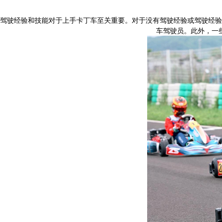
驾驶经验和技能对于上手卡丁车至关重要。对于没有驾驶经验或驾驶经验
车驾驶员。此外，一