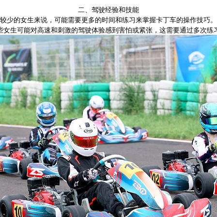
二、驾驶经验和技能
较少的女生来说，可能需要更多的时间和练习来掌握卡丁车的操作技巧。
些女生可能对高速和刺激的驾驶体验感到害怕或紧张，这需要通过多次练