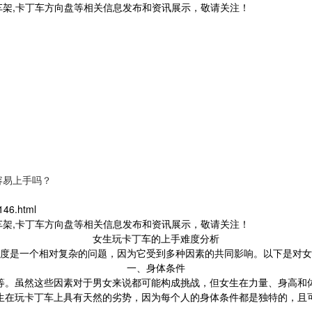
车架,卡丁车方向盘等相关信息发布和资讯展示，敬请关注！
容易上手吗？
146.html
车架,卡丁车方向盘等相关信息发布和资讯展示，敬请关注！
女生玩卡丁车的上手难度分析
度是一个相对复杂的问题，因为它受到多种因素的共同影响。以下是对女
一、身体条件
等。虽然这些因素对于男女来说都可能构成挑战，但女生在力量、身高和
生在玩卡丁车上具有天然的劣势，因为每个人的身体条件都是独特的，且