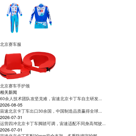
北京赛车服
北京赛车手护颈
相关新闻
60余人技术团队攻坚克难，宙速北京卡丁车自主研发...
2026-08-05
宙速北京卡丁车出口30余国，中国制造品质赢得全球...
2026-07-31
运营四冲北京卡丁车脚踏可调，宙速适配不同身高驾驶...
2026-07-01
宙速北京卡丁车配20mm安全支架，多重防撞守护驾...