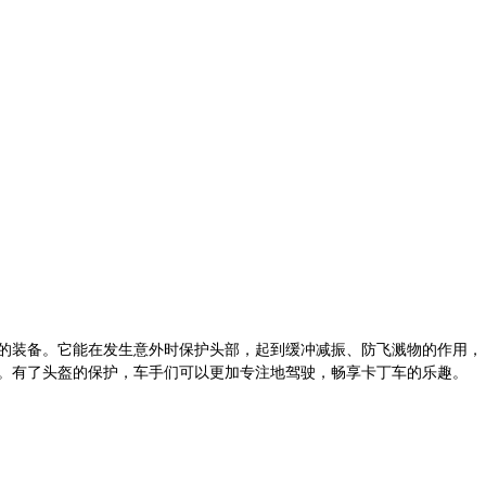
的装备。它能在发生意外时保护头部，起到缓冲减振、防飞溅物的作用，
。有了头盔的保护，车手们可以更加专注地驾驶，畅享卡丁车的乐趣。