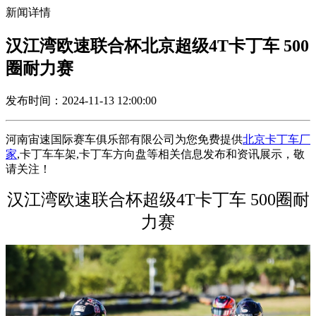
新闻详情
汉江湾欧速联合杯北京超级4T卡丁车 500
圈耐力赛
发布时间：2024-11-13 12:00:00
河南宙速国际赛车俱乐部有限公司为您免费提供
北京卡丁车厂
家
,卡丁车车架,卡丁车方向盘等相关信息发布和资讯展示，敬
请关注！
汉江湾欧速联合杯超级4T卡丁车 500圈耐
力赛